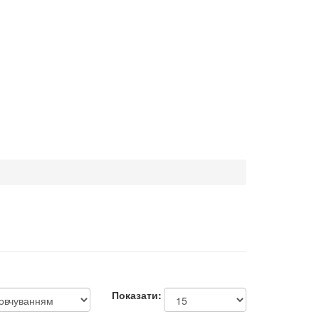
Показати: