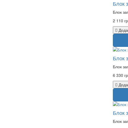
Блок 
Блок за
2 110 гр
Дода
Блок 
Блок за
6 330 гр
Дода
Блок 
Блок за