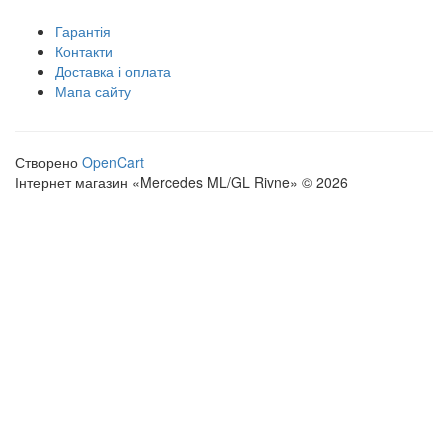
Гарантія
Контакти
Доставка і оплата
Мапа сайту
Створено
OpenCart
Інтернет магазин «Mercedes ML/GL Rivne» © 2026