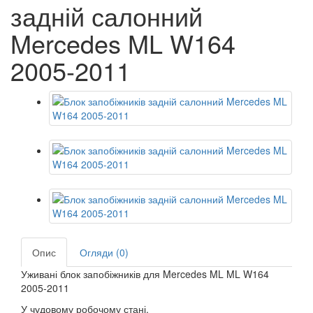
задній салонний
Mercedes ML W164
2005-2011
Опис
Огляди (0)
Уживані блок запобіжників для Mercedes ML ML W164
2005-2011
У чудовому робочому стані.