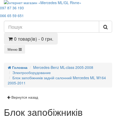
097 87 36 193
066 65 59 651
0 товар(ів) - 0 грн.
Меню
Головна
Mercedes-Benz ML-class 2005-2008
Электрооборудование
Блок запобіжників задній салонний Mercedes ML W164
2005-2011
Вернутся назад
Блок запобіжників