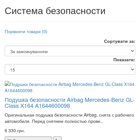
Система безопасности
Порівняти товари (0)
Сортувати за:
Показати:
Подушка безопасности Airbag Mercedes-Benz GL-
Class X164 A1644600098
Оригинальная подушка безопасности Airbag, снята с рабочего
автомобиля. Перед снятием полностью прове..
6 330 грн.