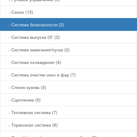
- Салон (15)
- Система безопасности (2)
- Система выпуска ОГ (2)
- Система зажигания/пуска (2)
- Система охлаждения (4)
- Система очистки окон и фар (7)
- Стекло кузова (5)
- Сцепление (0)
- Топливная система (7)
- Тормозная система (6)