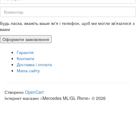
Будь ласка, вкажіть ваше ім'я і телефон, щоб ми могли зв'язатися з
вами
Оформити замовлення
Гарантія
Контакти
Доставка і оплата
Мапа сайту
Створено
OpenCart
Інтернет магазин «Mercedes ML/GL Rivne» © 2026