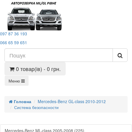
097 87 36 193
066 65 59 651
0 товар(ів) - 0 грн.
Меню
Головна
Mercedes-Benz GL-class 2010-2012
Система безопасности
Mercedes-Benz ML-class 2005-2008 (225)